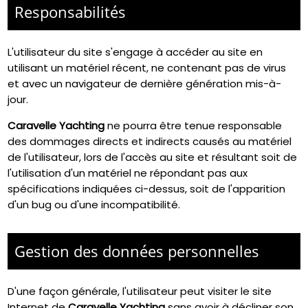
Responsabilités
L'utilisateur du site s'engage à accéder au site en
utilisant un matériel récent, ne contenant pas de virus
et avec un navigateur de dernière génération mis-à-
jour.
Caravelle Yachting
ne pourra être tenue responsable
des dommages directs et indirects causés au matériel
de l'utilisateur, lors de l'accès au site et résultant soit de
l'utilisation d'un matériel ne répondant pas aux
spécifications indiquées ci-dessus, soit de l'apparition
d'un bug ou d'une incompatibilité.
Gestion des données personnelles
D'une façon générale, l'utilisateur peut visiter le site
Internet de
Caravelle Yachting
sans avoir à décliner son