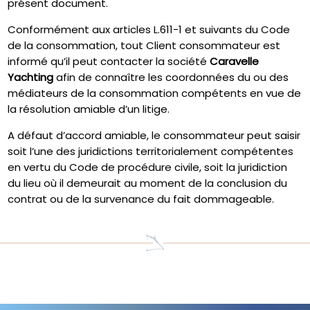
présent document.
Conformément aux articles L.611-1 et suivants du Code
de la consommation, tout Client consommateur est
informé qu’il peut contacter la société
Caravelle
Yachting
afin de connaître les coordonnées du ou des
médiateurs de la consommation compétents en vue de
la résolution amiable d’un litige.
A défaut d’accord amiable, le consommateur peut saisir
soit l’une des juridictions territorialement compétentes
en vertu du Code de procédure civile, soit la juridiction
du lieu où il demeurait au moment de la conclusion du
contrat ou de la survenance du fait dommageable.