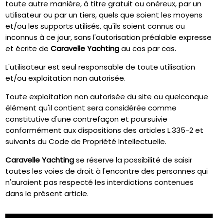
toute autre manière, à titre gratuit ou onéreux, par un
utilisateur ou par un tiers, quels que soient les moyens
et/ou les supports utilisés, qu'ils soient connus ou
inconnus à ce jour, sans l'autorisation préalable expresse
et écrite de
Caravelle Yachting
au cas par cas.
L'utilisateur est seul responsable de toute utilisation
et/ou exploitation non autorisée.
Toute exploitation non autorisée du site ou quelconque
élément qu'il contient sera considérée comme
constitutive d'une contrefaçon et poursuivie
conformément aux dispositions des articles L.335-2 et
suivants du Code de Propriété Intellectuelle.
Caravelle Yachting
se réserve la possibilité de saisir
toutes les voies de droit à l'encontre des personnes qui
n'auraient pas respecté les interdictions contenues
dans le présent article.