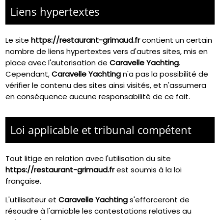
Liens hypertextes
Le site
https://restaurant-grimaud.fr
contient un certain
nombre de liens hypertextes vers d'autres sites, mis en
place avec l'autorisation de
Caravelle Yachting
.
Cependant,
Caravelle Yachting
n'a pas la possibilité de
vérifier le contenu des sites ainsi visités, et n'assumera
en conséquence aucune responsabilité de ce fait.
Loi applicable et tribunal compétent
Tout litige en relation avec l'utilisation du site
https://restaurant-grimaud.fr
est soumis à la loi
française.
L'utilisateur et
Caravelle Yachting
s'efforceront de
résoudre à l'amiable les contestations relatives au