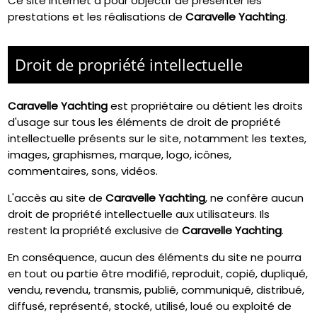
Ce site internet a pour objectif de présenter les
prestations et les réalisations de
Caravelle Yachting
.
Droit de propriété intellectuelle
Caravelle Yachting
est propriétaire ou détient les droits
d'usage sur tous les éléments de droit de propriété
intellectuelle présents sur le site, notamment les textes,
images, graphismes, marque, logo, icônes,
commentaires, sons, vidéos.
L'accès au site de
Caravelle Yachting
, ne confère aucun
droit de propriété intellectuelle aux utilisateurs. Ils
restent la propriété exclusive de
Caravelle Yachting
.
En conséquence, aucun des éléments du site ne pourra
en tout ou partie être modifié, reproduit, copié, dupliqué,
vendu, revendu, transmis, publié, communiqué, distribué,
diffusé, représenté, stocké, utilisé, loué ou exploité de