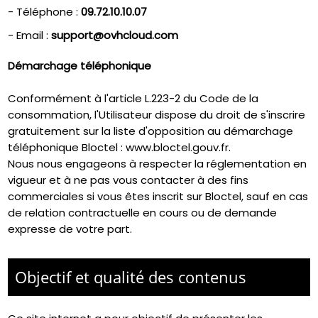
- Téléphone :
09.72.10.10.07
- Email :
support@ovhcloud.com
Démarchage téléphonique
Conformément à l'article L.223-2 du Code de la
consommation, l'Utilisateur dispose du droit de s'inscrire
gratuitement sur la liste d'opposition au démarchage
téléphonique Bloctel :
www.bloctel.gouv.fr
.
Nous nous engageons à respecter la réglementation en
vigueur et à ne pas vous contacter à des fins
commerciales si vous êtes inscrit sur Bloctel, sauf en cas
de relation contractuelle en cours ou de demande
expresse de votre part.
Objectif et qualité des contenus