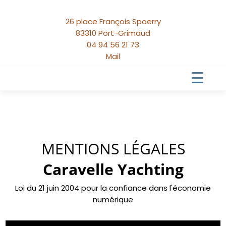
26 place François Spoerry
83310 Port-Grimaud
04 94 56 21 73
Mail
☰
MENTIONS LÉGALES
Caravelle Yachting
Loi du 21 juin 2004 pour la confiance dans l'économie
numérique