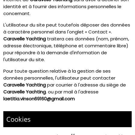
identité et à fournir des informations personnelles le
concernant.
L'utilisateur du site peut toutefois déposer des données
à caractère personnel dans l'onglet « Contact ».
Caravelle Yachting
traitera ces données (nom, prénom,
adresse électronique, téléphone et commentaire libre)
pour répondre à la demande d'information de
l'utilisateur du site.
Pour toute question relative à la gestion de ses
données personnelles, l'utilisateur peut contacter
Caravelle Yachting
par courrier à l'adresse du siège de
Caravelle Yachting
. ou par mail à l'adresse
laetitia.vinson69160@gmail.com
Cookies