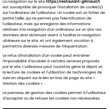
La navigation sur le site
https://restaurant-grimaud.fr
est susceptible de provoquer l'installation de cookie(s)
sur l'ordinateur de l'utilisateur. Un cookie est un fichier de
petite taille, qui ne permet pas l'identification de
l'utilisateur, mais qui enregistre des informations
relatives à la navigation d'un ordinateur sur un site. Les
données ainsi obtenues visent à faciliter la navigation
ultérieure sur le site, et ont également vocation à
permettre diverses mesures de fréquentation.
Le refus d'installation d'un cookie peut entraîner
l'impossibilité d'accéder à certains services proposés
par le site. L'utilisateur peut toutefois gérer le dépôt et
la lecture de cookies et l'utilisation de technologies de
suivi en cliquant sur le lien en bas de page du site «
Gestion des cookies ».
Le panneau de gestion des cookies permet à l'utilisateur
d'accepter ou de refuser les cookies non nécessaires.